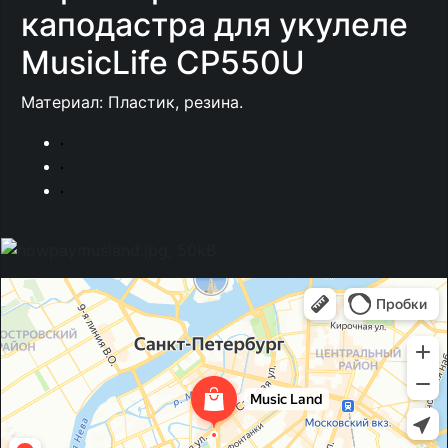
каподастра для укулеле
MusicLife CP550U
Материал: Пластик, резина.