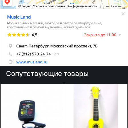
Сопутствующие товары