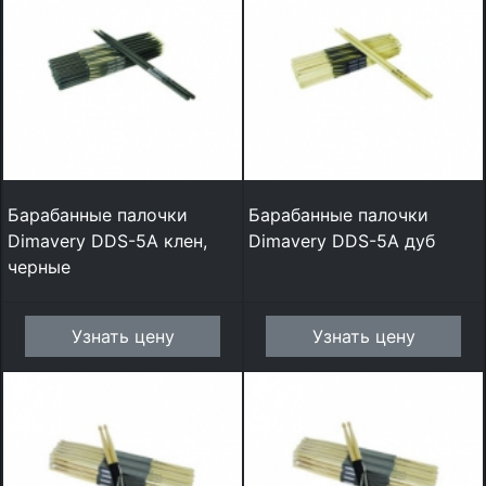
Барабанные палочки
Барабанные палочки
Dimavery DDS-5A клен,
Dimavery DDS-5A дуб
черные
Узнать цену
Узнать цену