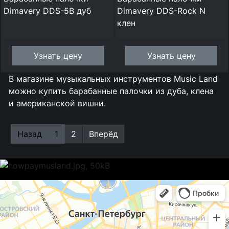
Dimavery DDS-5B дуб
Dimavery DDS-Rock N
клен
Узнать цену
Узнать цену
В магазине музыкальных инструментов Music Land
можно купить барабанные палочки из дуба, клена
и американской вишни.
Назад
1
2
Вперёд