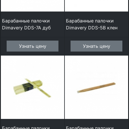
Барабанные палочки
Барабанные палочки
Dimavery DDS-7A дуб
Dimavery DDS-5B клен
Узнать цену
Узнать цену
Барабанные палочки
Барабанные палочки