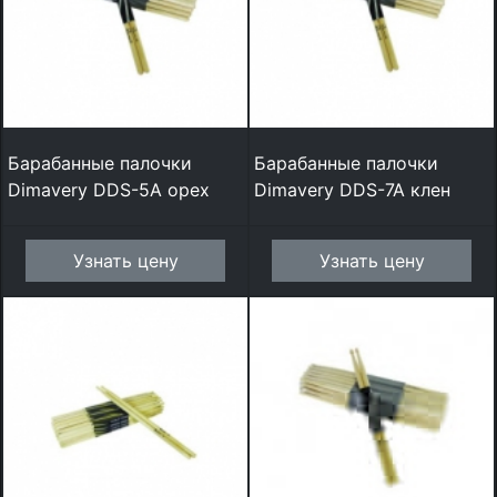
Барабанные палочки
Барабанные палочки
Dimavery DDS-5A орех
Dimavery DDS-7A клен
Узнать цену
Узнать цену