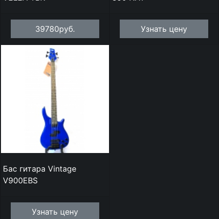
39780руб.
Узнать цену
Бас гитара Vintage
V900EBS
Узнать цену