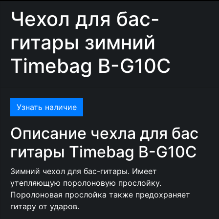
Чехол для бас-
гитары зимний
Timebag B-G10C
Узнать наличие
Описание чехла для бас
гитары Timebag B-G10C
Зимний чехол для бас-гитары. Имеет
утепляющую поролоновую прослойку.
Поролоновая прослойка также предохраняет
гитару от ударов.