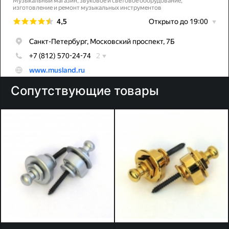
Сопутствующие товары