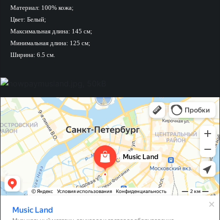
Материал: 100% кожа;
Цвет: Белый;
Максимальная длина: 145 см;
Минимальная длина: 125 см;
Ширина: 6.5 см.