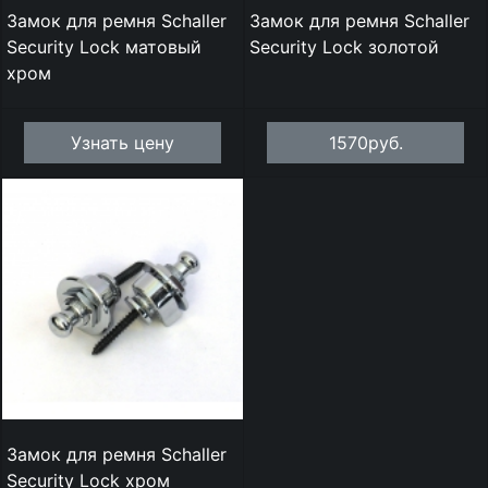
Замок для ремня Schaller
Замок для ремня Schaller
Security Lock матовый
Security Lock золотой
хром
Узнать цену
1570руб.
Замок для ремня Schaller
Security Lock хром