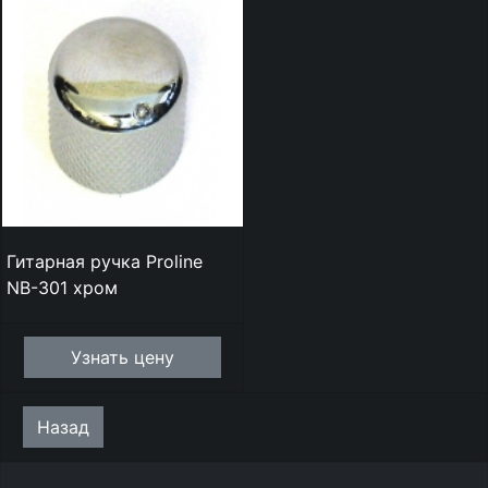
Гитарная ручка Proline
NB-301 хром
Узнать цену
Назад