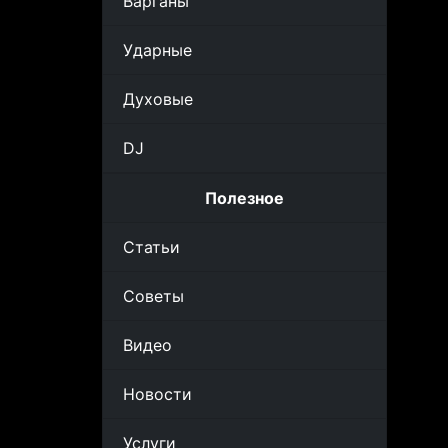
Варганы
Ударные
Духовые
DJ
Полезное
Статьи
Советы
Видео
Новости
Услуги