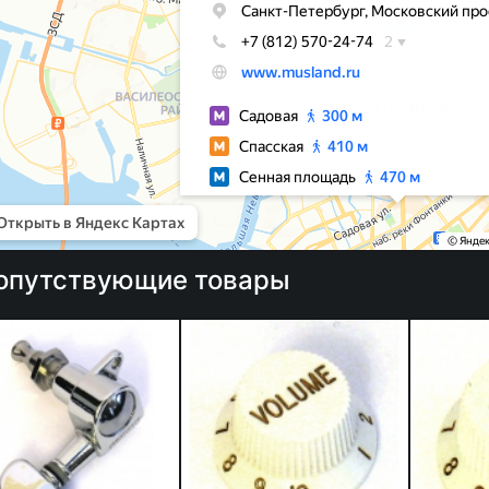
опутствующие товары