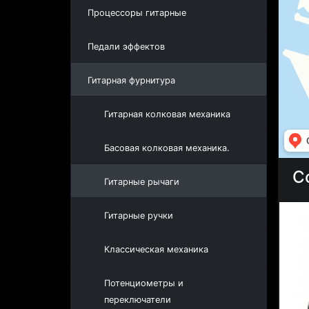
Процессоры гитарные
Педали эффектов
Гитарная фурнитура
Гитарная колковая механика
Басовая колковая механика.
С
Гитарные рычаги
Гитарные ручки
Классическая механика
Потенциометры и
переключатели