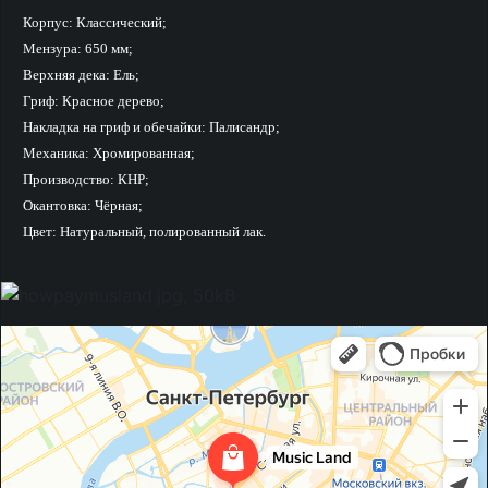
Корпус: Классический;
Мензура: 650 мм;
Верхняя дека: Ель;
Гриф: Красное дерево;
Накладка на гриф и обечайки: Палисандр;
Механика: Хромированная;
Производство: КНР;
Окантовка: Чёрная;
Цвет: Натуральный, полированный лак.