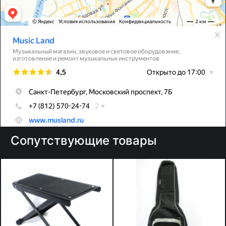
Сопутствующие товары