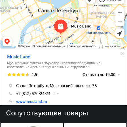
Сопутствующие товары