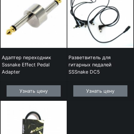
Адаптер переходник
Разветвитель для
Sssnake Effect Pedal
гитарных педалей
Adapter
SSSnake DC5
Узнать цену
Узнать цену