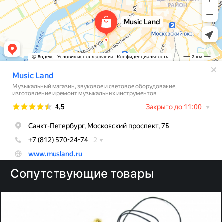
Сопутствующие товары