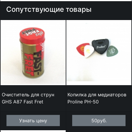
Сопутствующие товары
Очиститель для струн
Копилка для медиаторов
GHS A87 Fast Fret
Proline PH-50
Узнать цену
50руб.