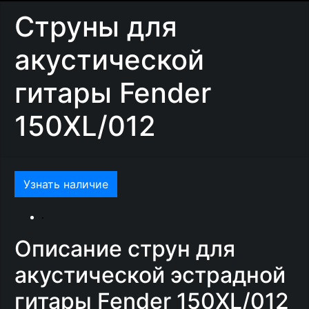
Струны для
акустической
гитары Fender
150XL/012
Узнать наличие
Описание струн для
акустической эстрадной
гитары Fender 150XL/012