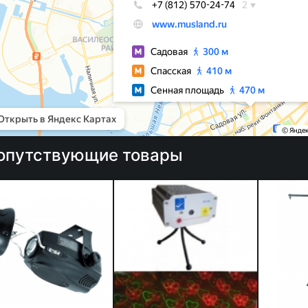
опутствующие товары