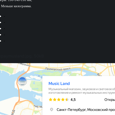
: Меньше килограмма.