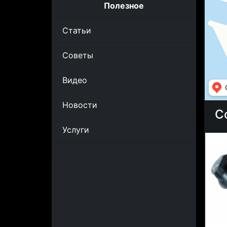
Полезное
Статьи
Советы
Видео
Новости
С
Услуги