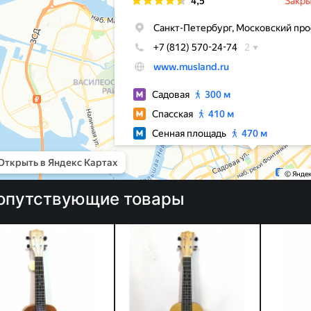
опутствующие товары