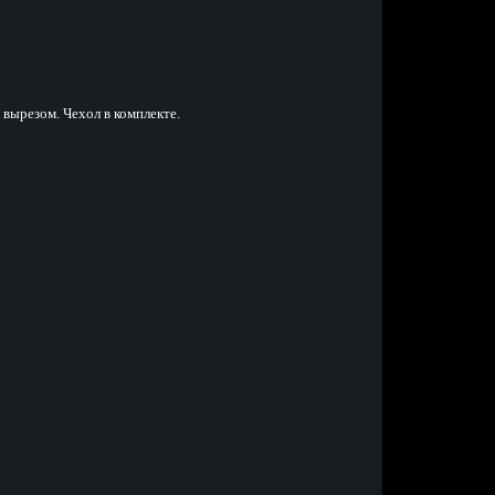
вырезом. Чехол в комплекте.