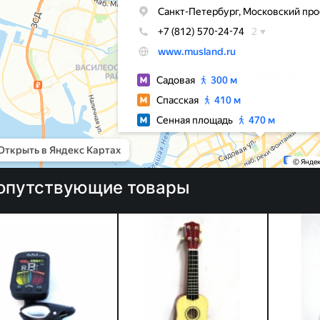
опутствующие товары