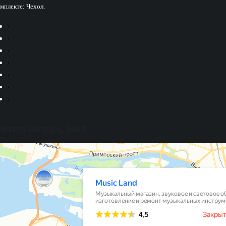
омплекте: Чехол.