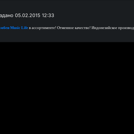
здано 05.02.2015 12:33
мбеи Music Life
в ассортименте! Отменное качество!
Индонезийское производ