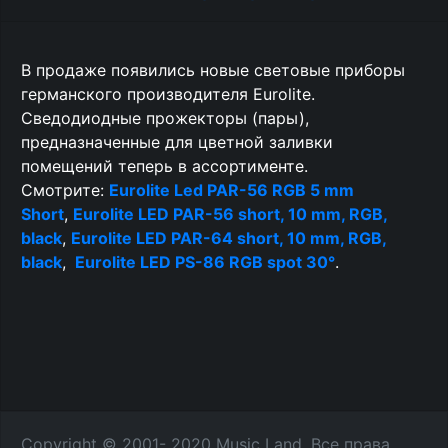
В продаже появились новые световые приборы
германского производителя Eurolite.
Сведодиодные прожекторы (пары),
предназначенные для цветной заливки
помещений теперь в ассортименте.
Смотрите:
Eurolite Led PAR-56 RGB 5 mm
Short
,
Eurolite LED PAR-56 short, 10 mm, RGB,
black
,
Eurolite LED PAR-64 short, 10 mm, RGB,
black
,
Eurolite LED PS-86 RGB spot 30°
.
Copyright © 2001- 2020 Music Land. Все права