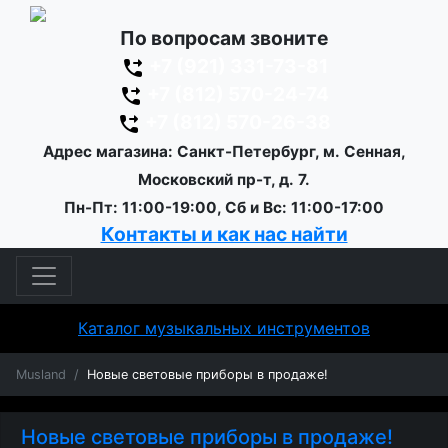
По вопросам звоните
+7 (921) 331-73-81
+7 (812) 570-24-74
+7 (812) 570-26-38
Адрес магазина: Санкт-Петербург, м. Сенная,
Московский пр-т, д. 7.
Пн-Пт: 11:00-19:00, Сб и Вс: 11:00-17:00
Контакты и как нас найти
Каталог музыкальных инструментов
Musland
Новые световые приборы в продаже!
Новые световые приборы в продаже!