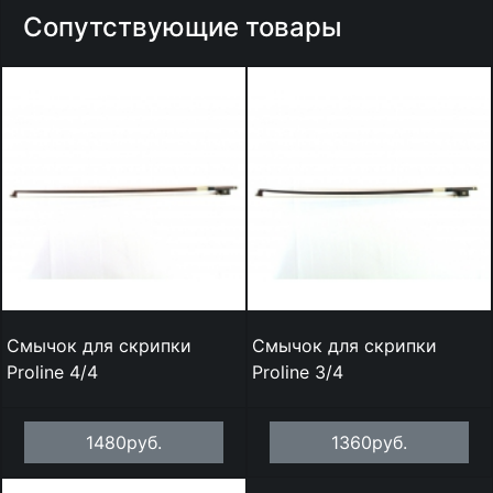
Сопутствующие товары
Смычок для скрипки
Смычок для скрипки
Proline 4/4
Proline 3/4
1480руб.
1360руб.