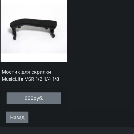
Мостик для скрипки
MusicLife VSR 1/2 1/4 1/8
600руб.
Назад