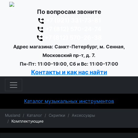
По вопросам звоните
+7 (921) 331-73-81
+7 (812) 570-24-74
+7 (812) 570-26-38
Адрес магазина: Санкт-Петербург, м. Сенная,
Московский пр-т, д. 7.
Пн-Пт: 11:00-19:00, Сб и Вс: 11:00-17:00
Контакты и как нас найти
Каталог музыкальных инструментов
Musland
Каталог
Скрипки
Аксессуары
Комплектующие