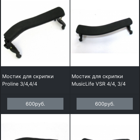
Мостик для скрипки
Мостик для скрипки
Proline 3/4,4/4
MusicLife VSR 4/4, 3/4
600руб.
600руб.