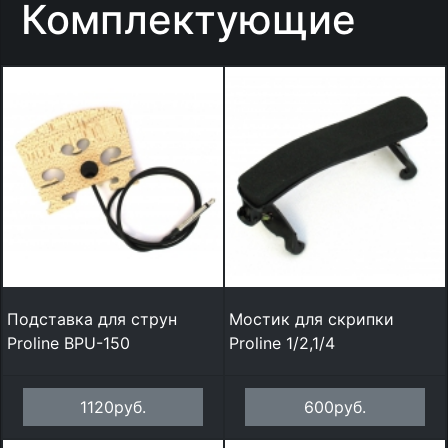
Комплектующие
Подставка для струн
Мостик для скрипки
Proline BPU-150
Proline 1/2,1/4
1120руб.
600руб.