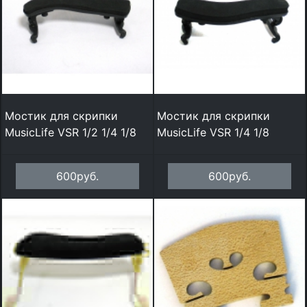
Мостик для скрипки
Мостик для скрипки
MusicLife VSR 1/2 1/4 1/8
MusicLife VSR 1/4 1/8
600руб.
600руб.