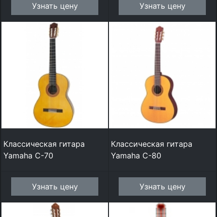
Узнать цену
Узнать цену
Классическая гитара
Классическая гитара
Yamaha C-70
Yamaha C-80
Узнать цену
Узнать цену