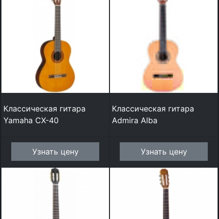
Классическая гитара
Классическая гитара
Yamaha CX-40
Admira Alba
Узнать цену
Узнать цену