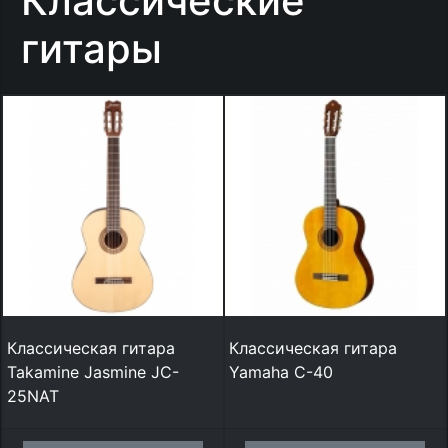
Классические
гитары
Классическая гитара
Классическая гитара
Takamine Jasmine JC-
Yamaha C-40
25NAT