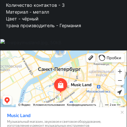
Количество контактов - 3
Материал - металл
Цвет - чёрный
трана производитель - Германия