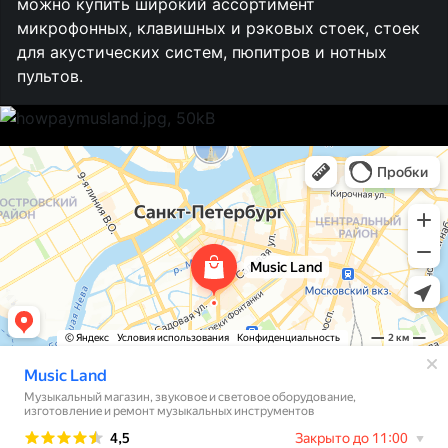
можно купить широкий ассортимент
микрофонных, клавишных и рэковых стоек, стоек
для акустических систем, пюпитров и нотных
пультов.