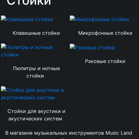
Стойки
Клавишные стойки
Микрофонные стойки
Рэковые стойки
Пюпитры и нотные
стойки
Стойки для акустики и
акустических систем
В магазине музыкальных инструментов Music Land