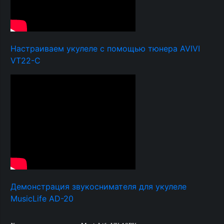
Настраиваем укулеле с помощью тюнера AVIVI
VT22-C
Демонстрация звукоснимателя для укулеле
MusicLife AD-20