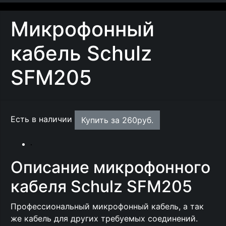
Микрофонный
кабель Schulz
SFM205
Есть в наличии
Купить за
260
руб.
Описание микрофонного
кабеля Schulz SFM205
Профессиональный микрофонный кабель, а так
же кабель для других требуемых соединений.