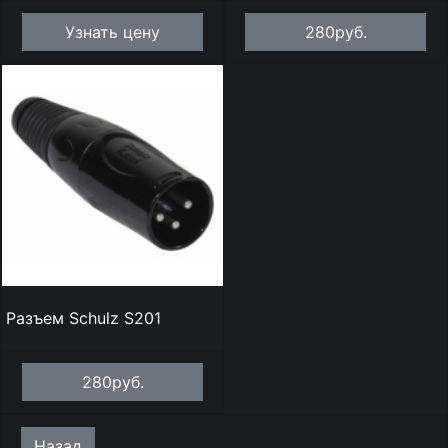
Узнать цену
280руб.
Разъем Schulz S201
280руб.
Назад