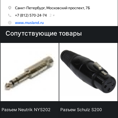
Сопутствующие товары
Разъем Neutrik NYS202
Разъем Schulz S200